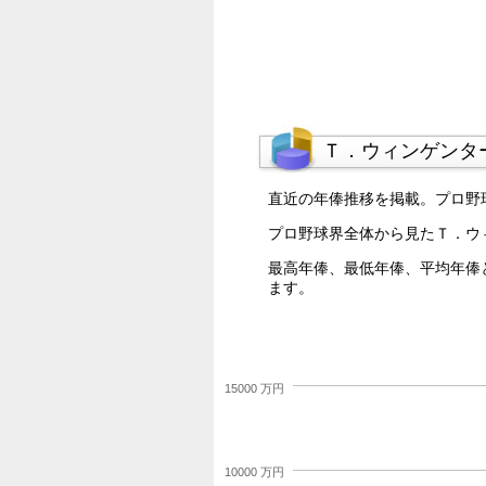
Ｔ．ウィンゲンタ
直近の年俸推移を掲載。プロ野
プロ野球界全体から見たＴ．ウ
最高年俸、最低年俸、平均年俸
ます。
15000 万円
10000 万円