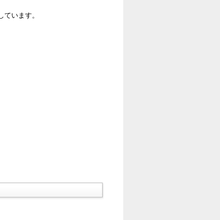
しています。