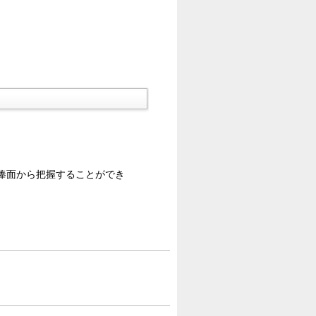
俸面から把握することができ