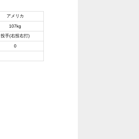
アメリカ
107kg
投手(右投右打)
0