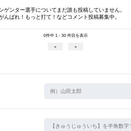
ンゲンター選手についてまだ誰も投稿していません。
がんばれ！もっと打て！などコメント投稿募集中。
0件中 1 - 30 件目を表示
«
»