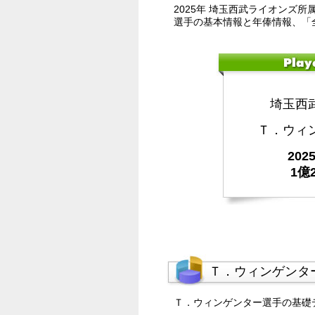
2025年 埼玉西武ライオンズ所
選手の基本情報と年俸情報、「
埼玉西
Ｔ．ウィ
20
1億
Ｔ．ウィンゲンタ
Ｔ．ウィンゲンター選手の基礎