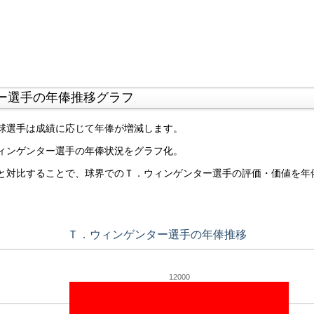
ー選手の年俸推移グラフ
球選手は成績に応じて年俸が増減します。
ィンゲンター選手の年俸状況をグラフ化。
と対比することで、球界でのＴ．ウィンゲンター選手の評価・価値を年
Ｔ．ウィンゲンター選手の年俸推移
12000