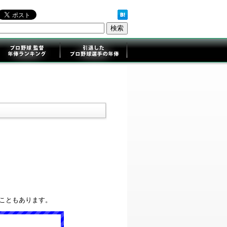
ることもあります。