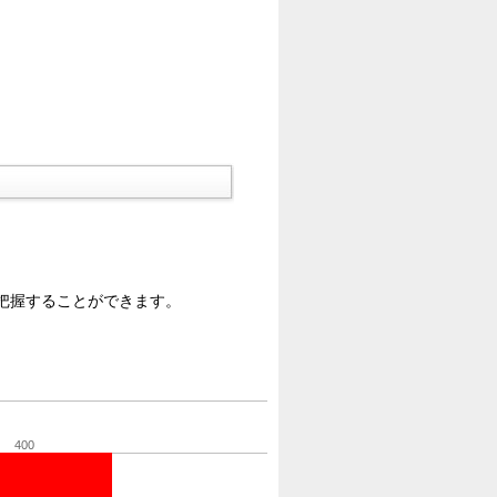
把握することができます。
400