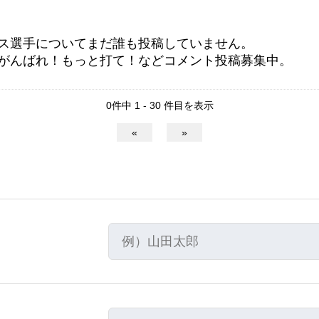
ス選手についてまだ誰も投稿していません。
がんばれ！もっと打て！などコメント投稿募集中。
0件中 1 - 30 件目を表示
«
»