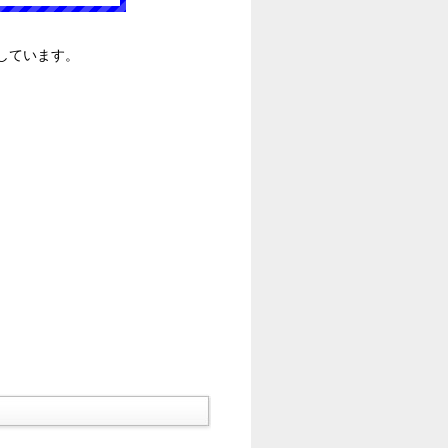
しています。