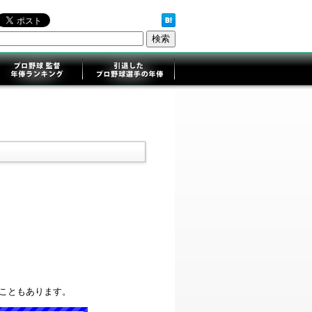
ることもあります。