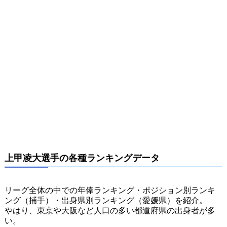
上甲凌大選手の各種ランキングデータ
リーグ全体の中での年俸ランキング・ポジション別ランキ
ング（捕手）・出身県別ランキング（愛媛県）を紹介。
やはり、東京や大阪など人口の多い都道府県の出身者が多
い。