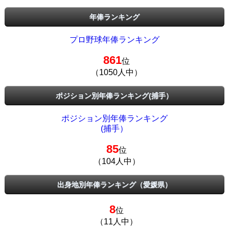
年俸ランキング
プロ野球年俸ランキング
861
位
（1050人中）
ポジション別年俸ランキング(捕手）
ポジション別年俸ランキング
(捕手）
85
位
（104人中）
出身地別年俸ランキング（愛媛県）
8
位
（11人中）