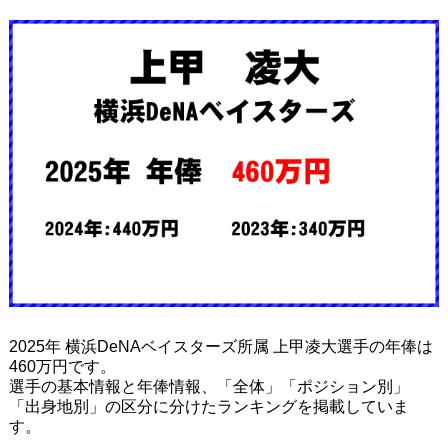
2025年 横浜DeNAベイスターズ所属 上甲凌大選手の年俸は
460万円です。
選手の基本情報と年俸情報、「全体」「ポジション別」
「出身地別」の区分に分けたランキングを掲載していま
す。