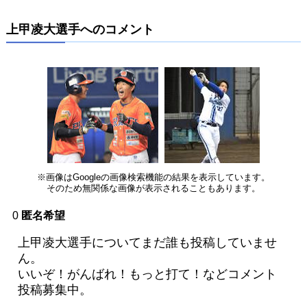
上甲凌大選手へのコメント
※画像はGoogleの画像検索機能の結果を表示しています。
そのため無関係な画像が表示されることもあります。
0
匿名希望
上甲凌大選手についてまだ誰も投稿していませ
ん。
いいぞ！がんばれ！もっと打て！などコメント
投稿募集中。