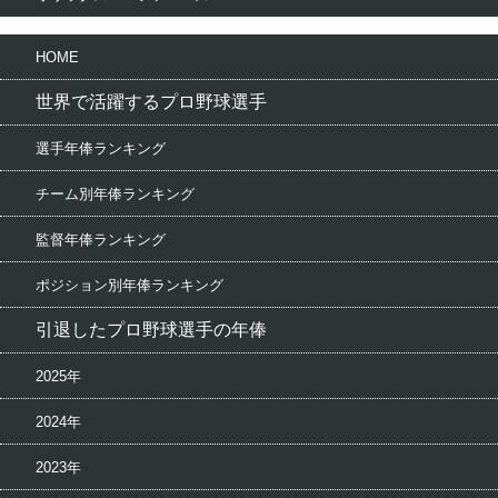
HOME
世界で活躍するプロ野球選手
選手年俸ランキング
チーム別年俸ランキング
監督年俸ランキング
ポジション別年俸ランキング
引退したプロ野球選手の年俸
2025年
2024年
2023年