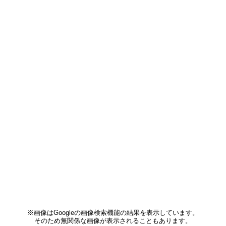
※画像はGoogleの画像検索機能の結果を表示しています。
そのため無関係な画像が表示されることもあります。