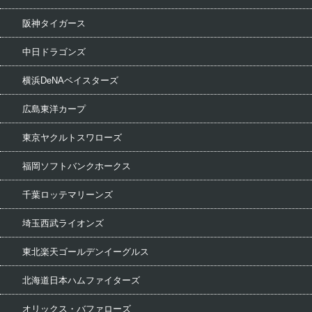
阪神タイガース
中日ドラゴンズ
横浜DeNAベイスターズ
広島東洋カープ
東京ヤクルトスワローズ
福岡ソフトバンクホークス
千葉ロッテマリーンズ
埼玉西武ライオンズ
東北楽天ゴールデンイーグルス
北海道日本ハムファイターズ
オリックス・バファローズ