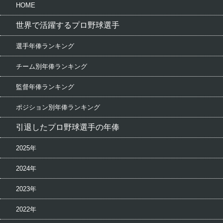
HOME
世界で活躍するプロ野球選手
選手年俸ランキング
チーム別年俸ランキング
監督年俸ランキング
ポジション別年俸ランキング
引退したプロ野球選手の年俸
2025年
2024年
2023年
2022年