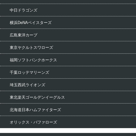
中日ドラゴンズ
横浜DeNAベイスターズ
広島東洋カープ
東京ヤクルトスワローズ
福岡ソフトバンクホークス
千葉ロッテマリーンズ
埼玉西武ライオンズ
東北楽天ゴールデンイーグルス
北海道日本ハムファイターズ
オリックス・バファローズ