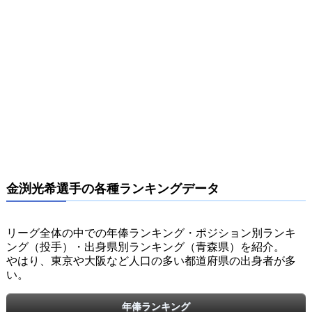
金渕光希選手の各種ランキングデータ
リーグ全体の中での年俸ランキング・ポジション別ランキ
ング（投手）・出身県別ランキング（青森県）を紹介。
やはり、東京や大阪など人口の多い都道府県の出身者が多
い。
年俸ランキング