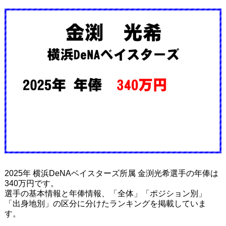
2025年 横浜DeNAベイスターズ所属 金渕光希選手の年俸は
340万円です。
選手の基本情報と年俸情報、「全体」「ポジション別」
「出身地別」の区分に分けたランキングを掲載していま
す。