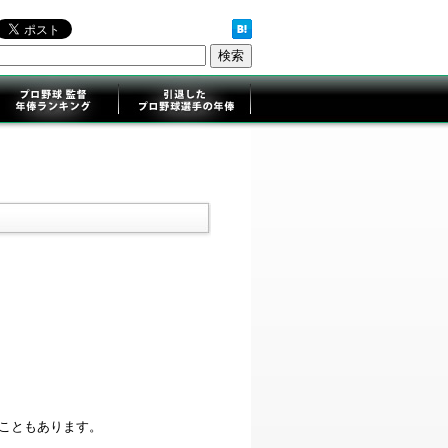
ることもあります。