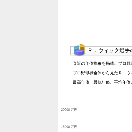
Ｒ．ウィック選手
直近の年俸推移を掲載。プロ野
プロ野球界全体から見たＲ．ウ
最高年俸、最低年俸、平均年俸
20000 万円
15000 万円