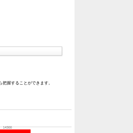
ら把握することができます。
14300