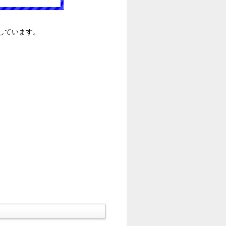
しています。