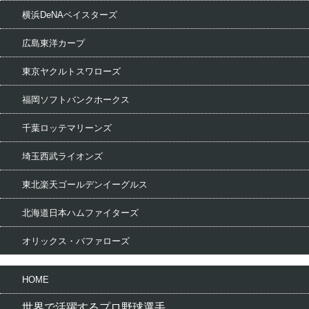
横浜DeNAベイスターズ
広島東洋カープ
東京ヤクルトスワローズ
福岡ソフトバンクホークス
千葉ロッテマリーンズ
埼玉西武ライオンズ
東北楽天ゴールデンイーグルス
北海道日本ハムファイターズ
オリックス・バファローズ
HOME
世界で活躍するプロ野球選手