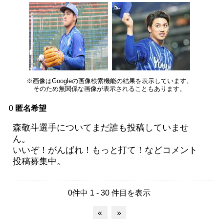
※画像はGoogleの画像検索機能の結果を表示しています。
そのため無関係な画像が表示されることもあります。
0
匿名希望
森敬斗選手についてまだ誰も投稿していませ
ん。
いいぞ！がんばれ！もっと打て！などコメント
投稿募集中。
0件中 1 - 30 件目を表示
«
»