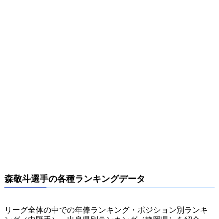
森敬斗選手の各種ランキングデータ
リーグ全体の中での年俸ランキング・ポジション別ランキ