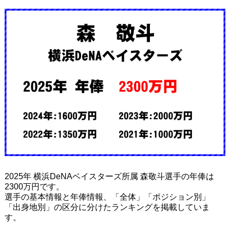
2025年 横浜DeNAベイスターズ所属 森敬斗選手の年俸は
2300万円です。
選手の基本情報と年俸情報、「全体」「ポジション別」
「出身地別」の区分に分けたランキングを掲載していま
す。