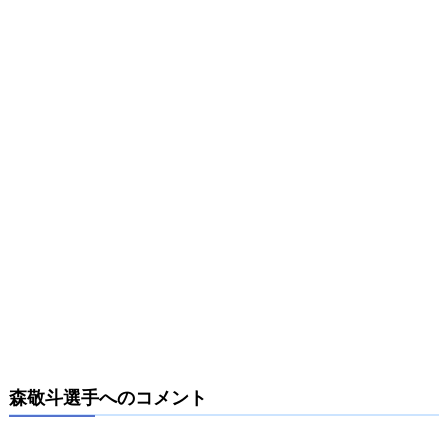
森敬斗選手へのコメント