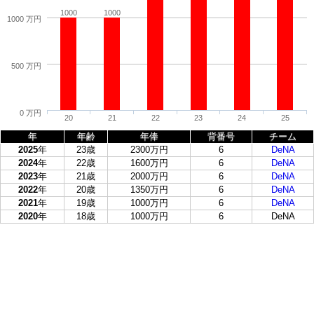
1000
1000
1000 万円
500 万円
0 万円
20
21
22
23
24
25
年
年齢
年俸
背番号
チーム
2025
年
23歳
2300万円
6
DeNA
2024
年
22歳
1600万円
6
DeNA
2023
年
21歳
2000万円
6
DeNA
2022
年
20歳
1350万円
6
DeNA
2021
年
19歳
1000万円
6
DeNA
2020
年
18歳
1000万円
6
DeNA