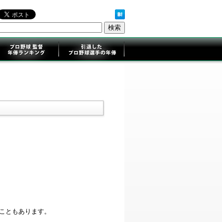
ることもあります。