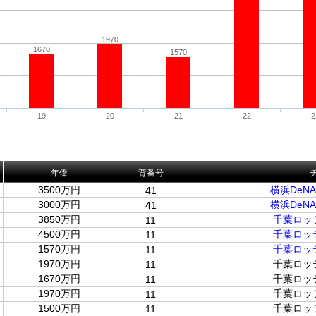
1970
1670
1570
19
20
21
22
2
年俸
背番号
3500万円
横浜DeN
41
3000万円
横浜DeN
41
3850万円
千葉ロッ
11
4500万円
千葉ロッ
11
1570万円
千葉ロッ
11
1970万円
千葉ロッ
11
1670万円
千葉ロッ
11
1970万円
千葉ロッ
11
1500万円
千葉ロッ
11