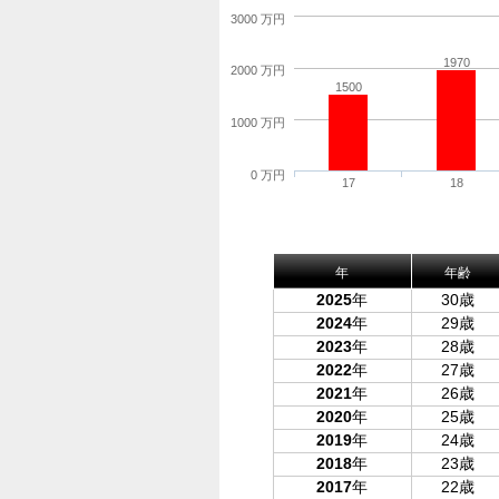
3000 万円
1970
2000 万円
1500
1000 万円
0 万円
17
18
年
年齢
2025
年
30歳
2024
年
29歳
2023
年
28歳
2022
年
27歳
2021
年
26歳
2020
年
25歳
2019
年
24歳
2018
年
23歳
2017
年
22歳