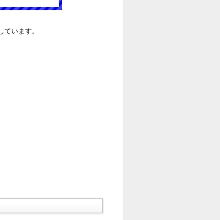
しています。