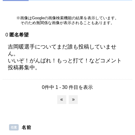
※画像はGoogleの画像検索機能の結果を表示しています。
そのため無関係な画像が表示されることもあります。
0
匿名希望
吉岡暖選手についてまだ誰も投稿していませ
ん。
いいぞ！がんばれ！もっと打て！などコメント
投稿募集中。
0件中 1 - 30 件目を表示
«
»
名前
任意