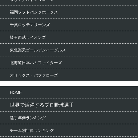
福岡ソフトバンクホークス
千葉ロッテマリーンズ
埼玉西武ライオンズ
東北楽天ゴールデンイーグルス
北海道日本ハムファイターズ
オリックス・バファローズ
HOME
世界で活躍するプロ野球選手
選手年俸ランキング
チーム別年俸ランキング