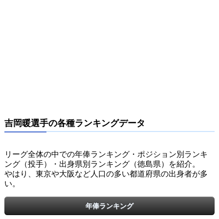
吉岡暖選手の各種ランキングデータ
リーグ全体の中での年俸ランキング・ポジション別ランキ
ング（投手）・出身県別ランキング（徳島県）を紹介。
やはり、東京や大阪など人口の多い都道府県の出身者が多
い。
年俸ランキング