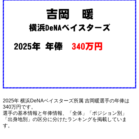
2025年 横浜DeNAベイスターズ所属 吉岡暖選手の年俸は
340万円です。
選手の基本情報と年俸情報、「全体」「ポジション別」
「出身地別」の区分に分けたランキングを掲載していま
す。